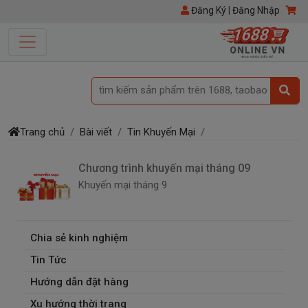
Đăng Ký
|
Đăng Nhập
tìm kiếm sản phẩm trên 1688, taobao
Trang chủ
Bài viết
Tin Khuyến Mại
Chương trình khuyến mại tháng 09
Khuyến mại tháng 9
Chia sẻ kinh nghiệm
Tin Tức
Hướng dẫn đặt hàng
Xu hướng thời trang