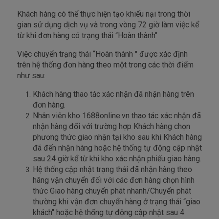
Khách hàng có thể thực hiện tạo khiếu nại trong thời
gian sử dụng dịch vụ và trong vòng 72 giờ làm việc kể
từ khi đơn hàng có trạng thái “Hoàn thành"
Việc chuyển trạng thái “Hoàn thành " được xác định
trên hệ thống đơn hàng theo một trong các thời điểm
như sau:
Khách hàng thao tác xác nhận đã nhận hàng trên
đơn hàng.
Nhân viên kho 1688online.vn thao tác xác nhận đã
nhận hàng đối với trường hợp Khách hàng chọn
phương thức giao nhận tại kho sau khi Khách hàng
đã đến nhận hàng hoặc hệ thống tự động cập nhật
sau 24 giờ kể từ khi kho xác nhận phiếu giao hàng.
Hệ thống cập nhật trạng thái đã nhận hàng theo
hãng vận chuyển đối với các đơn hàng chọn hình
thức Giao hàng chuyển phát nhanh/Chuyển phát
thường khi vận đơn chuyển hàng ở trạng thái “giao
khách" hoặc hệ thống tự động cập nhật sau 4