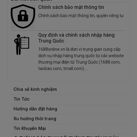
Chính sách bảo mật thông tin
Chính sách bảo mật thông tin, quyền riêng tư
Quy định và chính sách nhập hàng
Trung Quốc
1688online.vn là đơn vị trung gian cung cấp
dịch vụ nhập hàng trung quốc từ các website
thương mại điện tử Trung Quốc (1688.com,
taobao.com, tmall.com) ...
Chia sẻ kinh nghiệm
Tin Tức
Hướng dẫn đặt hàng
Xu hướng thời trang
Tin Khuyến Mại