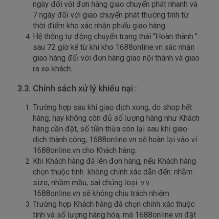
ngày đối với đơn hàng giao chuyển phát nhanh và
7 ngày đối với giao chuyển phát thường tính từ
thời điểm kho xác nhận phiếu giao hàng.
Hệ thống tự động chuyển trạng thái “Hoàn thành ":
sau 72 giờ kể từ khi kho 1688online.vn xác nhận
giao hàng đối với đơn hàng giao nội thành và giao
ra xe khách.
3.3. Chính sách xử lý khiếu nại :
Trường hợp sau khi giao dịch xong, do shop hết
hàng, hay không còn đủ số lượng hàng như Khách
hàng cần đặt, số tiền thừa còn lại sau khi giao
dịch thành công, 1688online.vn sẽ hoàn lại vào ví
1688online.vn cho Khách hàng.
Khi Khách hàng đã lên đơn hàng, nếu Khách hàng
chọn thuộc tính không chính xác dẫn đến: nhầm
size, nhầm mầu, sai chủng loại .v.v...
1688online.vn sẽ không chịu trách nhiệm.
Trường hợp Khách hàng đã chọn chính xác thuộc
tính và số lượng hàng hóa, mà 1688online.vn đặt