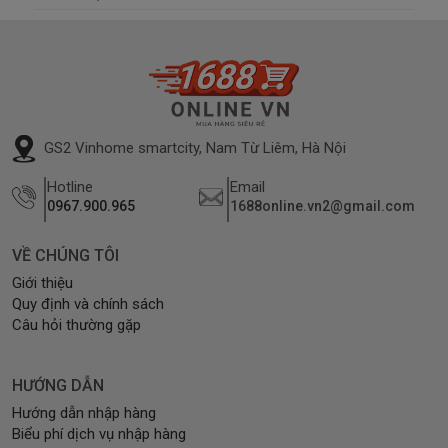
GS2 Vinhome smartcity, Nam Từ Liêm, Hà Nội
Hotline
Email
0967.900.965
1688online.vn2@gmail.com
VỀ CHÚNG TÔI
Giới thiệu
Quy định và chính sách
Câu hỏi thường gặp
HƯỚNG DẪN
Hướng dẫn nhập hàng
Biểu phí dịch vụ nhập hàng