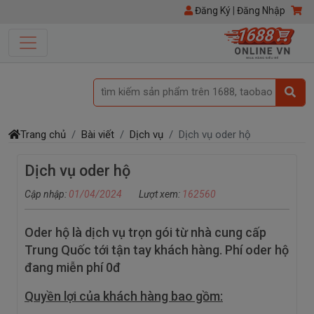
Đăng Ký
|
Đăng Nhập
tìm kiếm sản phẩm trên 1688, taobao
Trang chủ
Bài viết
Dịch vụ
Dịch vụ oder hộ
Dịch vụ oder hộ
Cập nhập:
01/04/2024
Lượt xem:
162560
Oder hộ là dịch vụ trọn gói từ nhà cung cấp
Trung Quốc tới tận tay khách hàng. Phí oder hộ
đang miễn phí 0đ
Quyền lợi của khách hàng bao gồm: