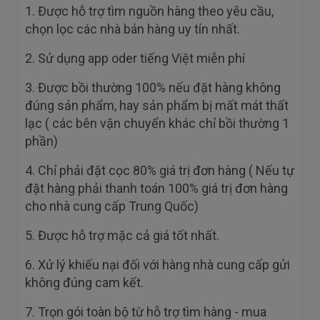
1. Được hỗ trợ tìm nguồn hàng theo yêu cầu,
chọn lọc các nhà bán hàng uy tín nhất.
2. Sử dụng app oder tiếng Việt miễn phí
3. Được bồi thường 100% nếu đặt hàng không
đúng sản phẩm, hay sản phẩm bị mất mát thất
lạc ( các bên vận chuyển khác chỉ bồi thường 1
phần)
4. Chỉ phải đặt cọc 80% giá trị đơn hàng ( Nếu tự
đặt hàng phải thanh toán 100% giá trị đơn hàng
cho nhà cung cấp Trung Quốc)
5. Được hỗ trợ mặc cả giá tốt nhất.
6. Xử lý khiếu nại đối với hàng nhà cung cấp gửi
không đúng cam kết.
7. Trọn gói toàn bộ từ hỗ trợ tìm hàng - mua