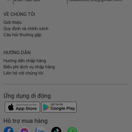
VỀ CHÚNG TÔI
Giới thiệu
Quy định và chính sách
Câu hỏi thường gặp
HƯỚNG DẪN
Hướng dẫn nhập hàng
Biểu phí dịch vụ nhập hàng
Liên hệ với chúng tôi
Ứng dụng di động
Hỗ trợ mua hàng