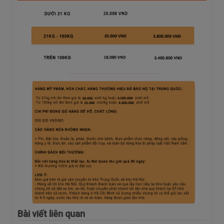
Bài viết liên quan